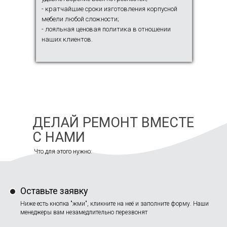
- кратчайшие сроки изготовления корпусной
мебели любой сложности;
- лояльная ценовая политика в отношении
наших клиентов.
ДЕЛАЙ РЕМОНТ ВМЕСТЕ
С НАМИ
Что для этого нужно:
Оставьте заявку
Ниже есть кнопка "жми", кликните на неё и заполните форму. Наши
менеджеры вам незамедлительно перезвонят