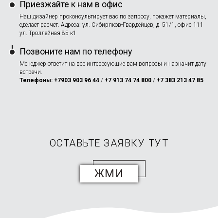
Приезжайте к нам в офис
Наш дизайнер проконсультирует вас по запросу, покажет материалы,
сделает расчет. Адреса: ул. Сибиряков-Гвардейцев, д. 51/1, офис 111
ул. Троллейная 85 к1
Позвоните нам по телефону
Менеджер ответит на все интересующие вам вопросы и назначит дату
встречи.
Телефоны: +7903 903 96 44
/
+7 913 74 74 800
/
+7 383 213 47 85
ОСТАВЬТЕ ЗАЯВКУ ТУТ
ЖМИ