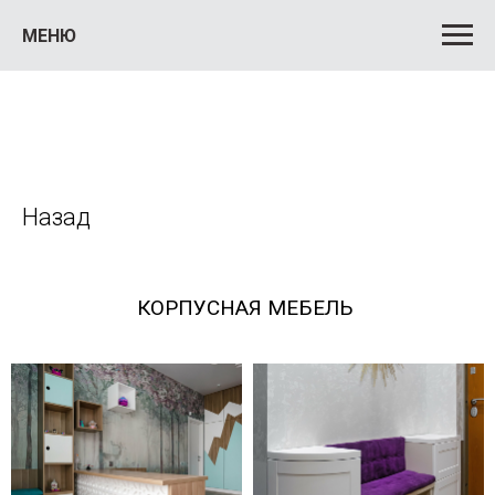
МЕНЮ
Назад
КОРПУСНАЯ МЕБЕЛЬ