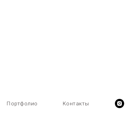
Портфолио
Контакты