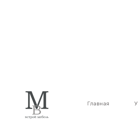
Назад
Главная
У
МЕЖК