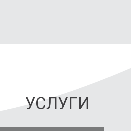
УСЛУГИ