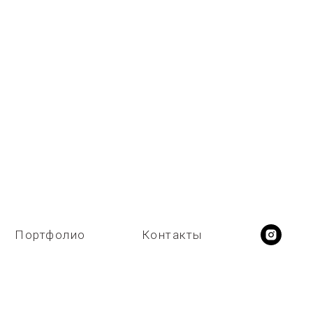
Портфолио
Контакты
ССИВА